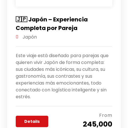
🇯🇵 Japón – Experiencia
Completa por Pareja
Japón
Este viaje está diseñado para parejas que
quieren vivir Japón de forma completa:
sus ciudades más icónicas, su cultura, su
gastronomía, sus contrastes y sus
experiencias más emocionantes, todo
conectado con logística inteligente y sin
estrés.
From
Details
245,000