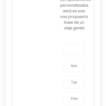
personalizados
está es solo
una propuesta
base de un
viaje genial