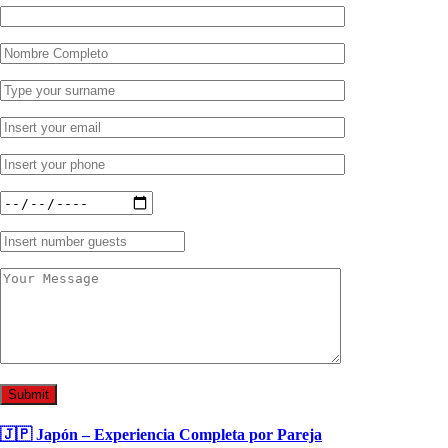
🇯🇵 Japón – Experiencia Completa por Pareja