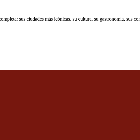
 completa: sus ciudades más icónicas, su cultura, su gastronomía, sus c