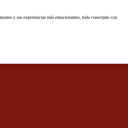
ontrastes y sus experiencias más emocionantes, todo conectado con