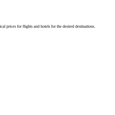
al prices for flights and hotels for the desired destinations.