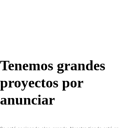
Tenemos grandes
proyectos por
anunciar