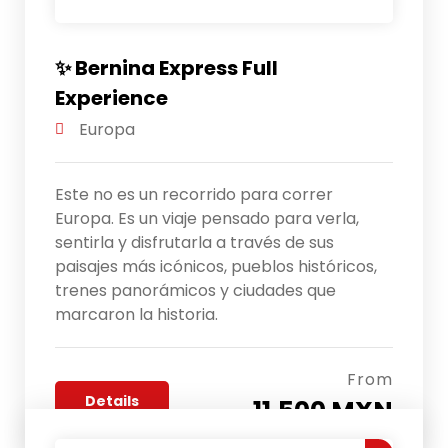
✨ Bernina Express Full
Experience
Europa
Este no es un recorrido para correr
Europa. Es un viaje pensado para verla,
sentirla y disfrutarla a través de sus
paisajes más icónicos, pueblos históricos,
trenes panorámicos y ciudades que
marcaron la historia.
From
Details
11,500 MXN