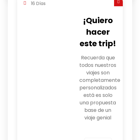
16 Días
¡Quiero
hacer
este trip!
Recuerda que
todos nuestros
viajes son
completamente
personalizados
está es solo
una propuesta
base de un
viaje genial