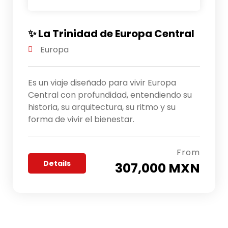
✨ La Trinidad de Europa Central
Europa
Es un viaje diseñado para vivir Europa
Central con profundidad, entendiendo su
historia, su arquitectura, su ritmo y su
forma de vivir el bienestar.
From
Details
307,000 MXN