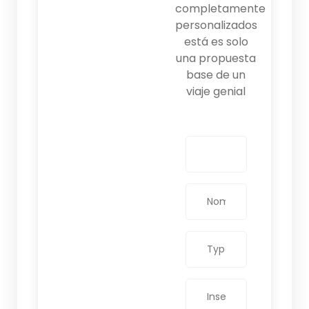
completamente
personalizados
está es solo
una propuesta
base de un
viaje genial