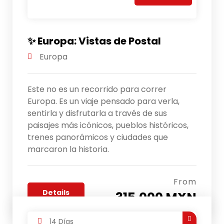
✨ Europa: Vistas de Postal
Europa
Este no es un recorrido para correr
Europa. Es un viaje pensado para verla,
sentirla y disfrutarla a través de sus
paisajes más icónicos, pueblos históricos,
trenes panorámicos y ciudades que
marcaron la historia.
From
Details
315,000 MXN
14 Días