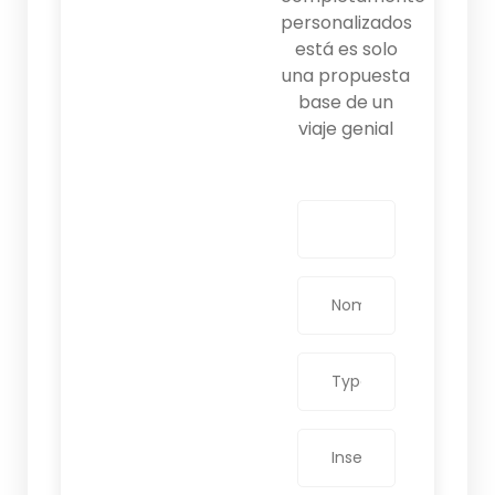
personalizados
está es solo
una propuesta
base de un
viaje genial