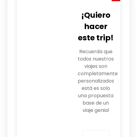
¡Quiero
hacer
este trip!
Recuerda que
todos nuestros
viajes son
completamente
personalizados
está es solo
una propuesta
base de un
viaje genial