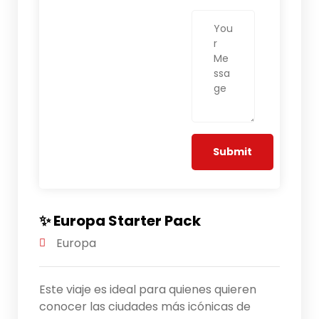
✨ Europa Starter Pack
Europa
Este viaje es ideal para quienes quieren
conocer las ciudades más icónicas de