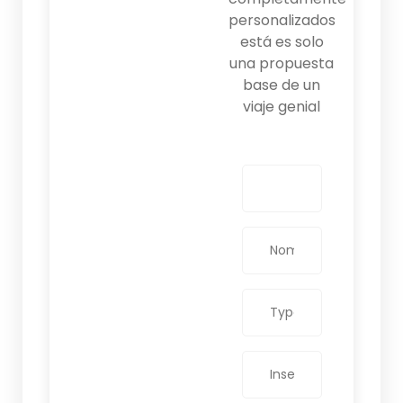
personalizados
está es solo
una propuesta
base de un
viaje genial